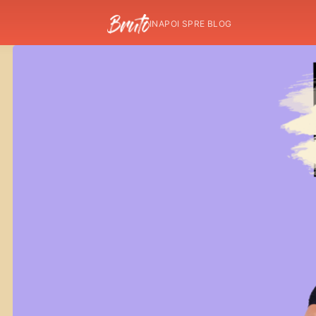
INAPOI SPRE BLOG